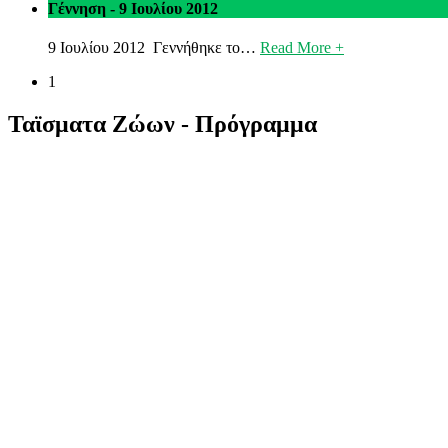
Γέννηση - 9 Ιουλίου 2012
9 Ιουλίου 2012 Γεννήθηκε το…
Read More +
1
Ταϊσματα Ζώων - Πρόγραμμα