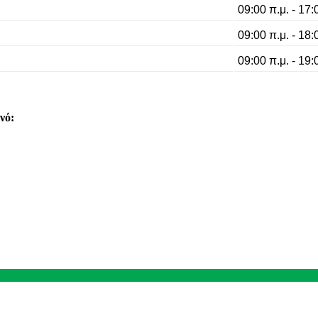
09:00 π.μ. - 17:
09:00 π.μ. - 18:
09:00 π.μ. - 19:
ινό: