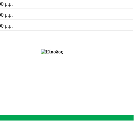
00 μ.μ.
00 μ.μ.
00 μ.μ.